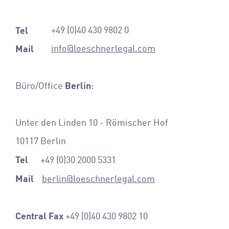
Tel
+49 (0)40 430 9802 0
Mail
info@loeschnerlegal.com
Berlin
Büro/Office
:
Unter den Linden 10 - Römischer Hof
10117 Berlin
Tel
+49 (0)30 2000 5331
Mail
berlin@loeschnerlegal.com
Central Fax
+49 (0)40 430 9802 10