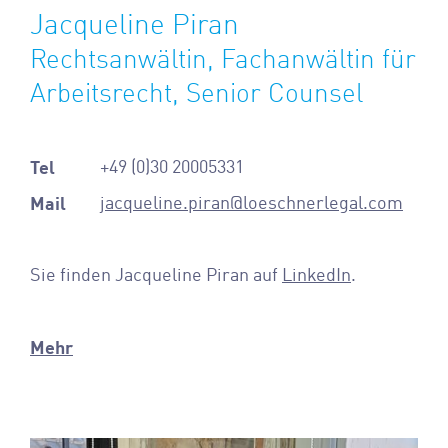
Jacqueline Piran
Rechtsanwältin, Fachanwältin für
Arbeitsrecht, Senior Counsel
Tel
+49 (0)30 20005331
Mail
jacqueline.piran@loeschnerlegal.com
Sie finden Jacqueline Piran auf
LinkedIn
.
Mehr