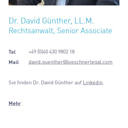
Dr. David Günther, LL.M.
Rechtsanwalt, Senior Associate
Tel
+49 (0)40 430 9802
18
Mail
david.guenther@loeschnerlegal.com
Sie finden Dr. David Günther auf
Linkedin
.
Mehr