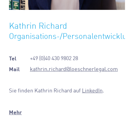
Kathrin Richard
Organisations-/Personalentwicklun
Tel
+49 (0)40 430 9802 28
Mail
kathrin.richard@loeschnerlegal.com
Sie finden Kathrin Richard auf
LinkedIn
.
Mehr