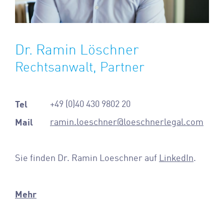
Dr. Ramin Löschner
Rechtsanwalt, Partner
Tel
+49 (0)40 430 9802 20
Mail
ramin.loeschner@loeschnerlegal.com
Sie finden Dr. Ramin Loeschner auf
LinkedIn
.
Mehr