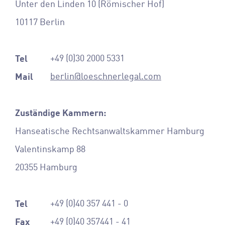
Unter den Linden 10 (Römischer Hof)
10117 Berlin
Tel
+49 (0)30 2000 5331
Mail
berlin@loeschnerlegal.com
Zuständige Kammern:
Hanseatische Rechtsanwaltskammer Hamburg
Valentinskamp 88
20355 Hamburg
Tel
+49 (0)40 357 441 - 0
Fax
+49 (0)40 357441 - 41