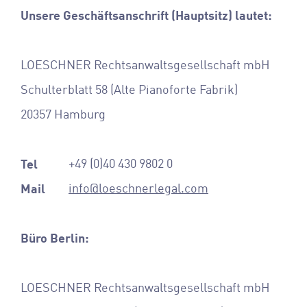
Unsere Geschäftsanschrift (Hauptsitz) lautet:
LOESCHNER Rechtsanwaltsgesellschaft mbH
Schulterblatt 58 (Alte Pianoforte Fabrik)
20357 Hamburg
Tel
+49 (0)40 430 9802 0
Mail
info@loeschnerlegal.com
Büro Berlin:
LOESCHNER Rechtsanwaltsgesellschaft mbH