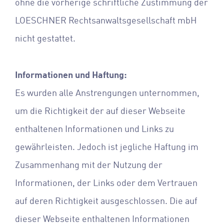
ohne die vorherige schriftliche Zustimmung der
LOESCHNER Rechtsanwaltsgesellschaft mbH
nicht gestattet.
Informationen und Haftung:
Es wurden alle Anstrengungen unternommen,
um die Richtigkeit der auf dieser Webseite
enthaltenen Informationen und Links zu
gewährleisten. Jedoch ist jegliche Haftung im
Zusammenhang mit der Nutzung der
Informationen, der Links oder dem Vertrauen
auf deren Richtigkeit ausgeschlossen. Die auf
dieser Webseite enthaltenen Informationen