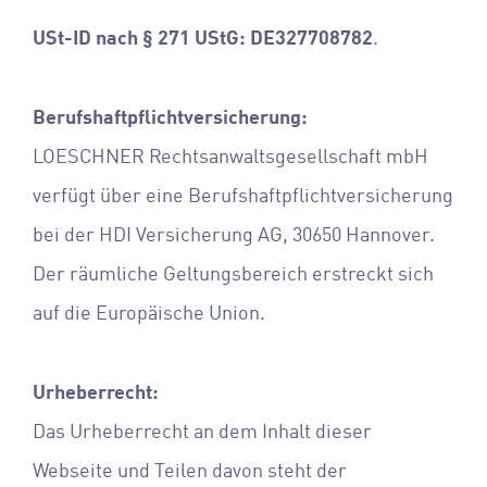
USt-ID nach § 271 UStG: DE327708782
.
Berufshaftpflichtversicherung:
LOESCHNER Rechtsanwaltsgesellschaft mbH
verfügt über eine Berufshaftpflichtversicherung
bei der HDI Versicherung AG, 30650 Hannover.
Der räumliche Geltungsbereich erstreckt sich
auf die Europäische Union.
Urheberrecht:
Das Urheberrecht an dem Inhalt dieser
Webseite und Teilen davon steht der