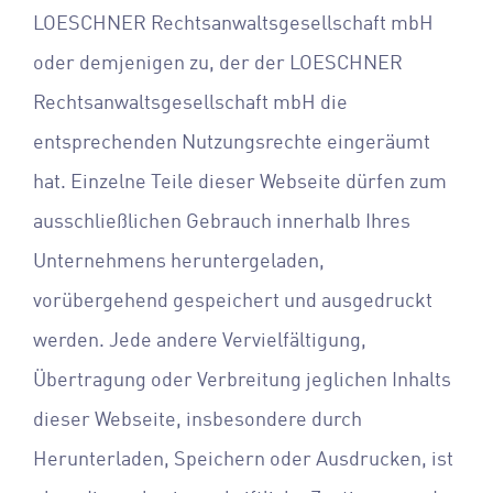
LOESCHNER Rechtsanwaltsgesellschaft mbH
oder demjenigen zu, der der LOESCHNER
Rechtsanwaltsgesellschaft mbH die
entsprechenden Nutzungsrechte eingeräumt
hat. Einzelne Teile dieser Webseite dürfen zum
ausschließlichen Gebrauch innerhalb Ihres
Unternehmens heruntergeladen,
vorübergehend gespeichert und ausgedruckt
werden. Jede andere Vervielfältigung,
Übertragung oder Verbreitung jeglichen Inhalts
dieser Webseite, insbesondere durch
Herunterladen, Speichern oder Ausdrucken, ist