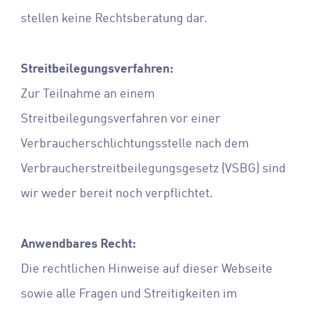
stellen keine Rechtsberatung dar.
Streitbeilegungsverfahren:
Zur Teilnahme an einem
Streitbeilegungsverfahren vor einer
Verbraucherschlichtungsstelle nach dem
Verbraucherstreitbeilegungsgesetz (VSBG) sind
wir weder bereit noch verpflichtet.
Anwendbares Recht:
Die rechtlichen Hinweise auf dieser Webseite
sowie alle Fragen und Streitigkeiten im