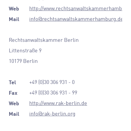
Web
http://www.rechtsanwaltskammerhamburg
Mail
info@rechtsanwaltskammerhamburg.de
Rechtsanwaltskammer Berlin
Littenstraße 9
10179 Berlin
Tel
+49 (0)30 306 931 - 0
Fax
+49 (0)30 306 931 - 99
Web
http://www.rak-berlin.de
Mail
info@rak-berlin.org