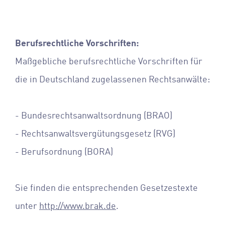
Berufsrechtliche Vorschriften:
Maßgebliche berufsrechtliche Vorschriften für
die in Deutschland zugelassenen Rechtsanwälte:
- Bundesrechtsanwaltsordnung (BRAO)
- Rechtsanwaltsvergütungsgesetz (RVG)
- Berufsordnung (BORA)
Sie finden die entsprechenden Gesetzestexte
unter
http://www.brak.de
.