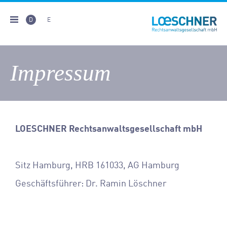
D
E
Impressum
LOESCHNER Rechtsanwaltsgesellschaft mbH
Sitz Hamburg, HRB 161033, AG Hamburg
Geschäftsführer: Dr. Ramin Löschner